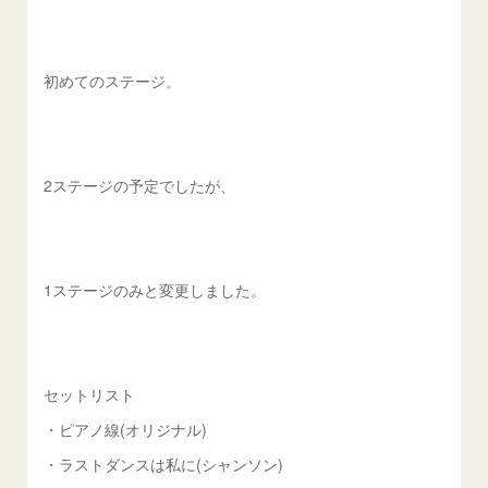
初めてのステージ。
2ステージの予定でしたが、
1ステージのみと変更しました。
セットリスト
・ピアノ線(オリジナル)
・ラストダンスは私に(シャンソン)