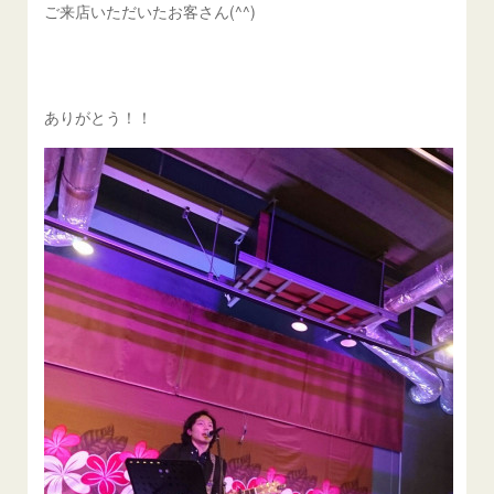
ご来店いただいたお客さん(^^)
ありがとう！！