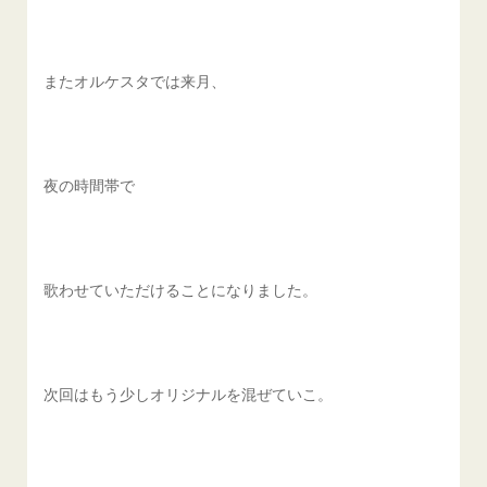
またオルケスタでは来月、
夜の時間帯で
歌わせていただけることになりました。
次回はもう少しオリジナルを混ぜていこ。