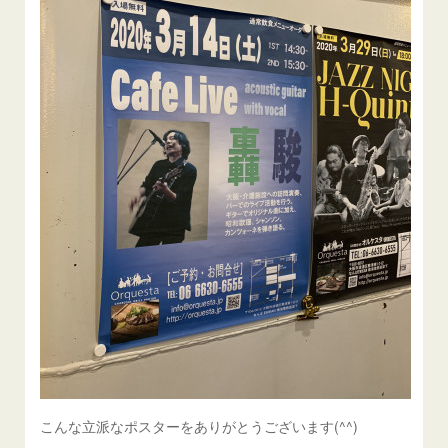
こんな立派なポスターをありがとうございます(^^)