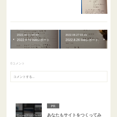
2022.09.11 04:40
2022.08.27 03:49
2022.9.10 liveレポート
2022.8.26 liveレポート.
0
コメント
PR
あなたもサイトをつくってみ