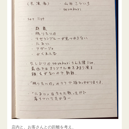
店内と、お客さんとの距離を考え、