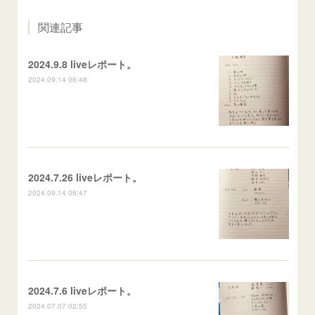
関連記事
2024.9.8 liveレポート。
2024.09.14 06:48
2024.7.26 liveレポート。
2024.09.14 06:47
2024.7.6 liveレポート。
2024.07.07 02:55